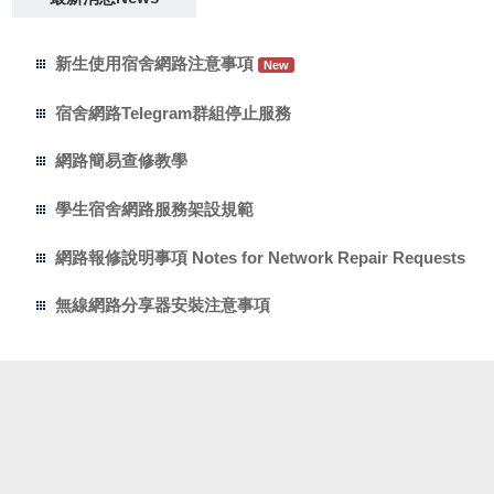
新生使用宿舍網路注意事項
宿舍網路Telegram群組停止服務
網路簡易查修教學
學生宿舍網路服務架設規範
網路報修說明事項 Notes for Network Repair Requests
無線網路分享器安裝注意事項