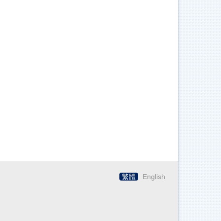
繁體
English