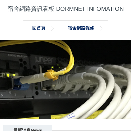
宿舍網路資訊看板 DORMNET INFOMATION
回首頁
宿舍網路報修
最新消息News