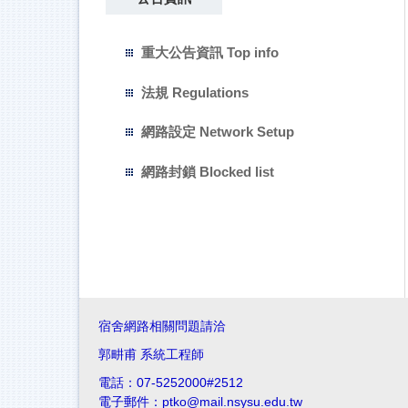
重大公告資訊 Top info
法規 Regulations
網路設定 Network Setup
網路封鎖 Blocked list
宿舍網路相關問題請洽
郭畊甫 系統工程師
電話：07-5252000#2512
電子郵件：ptko@mail.nsysu.edu.tw